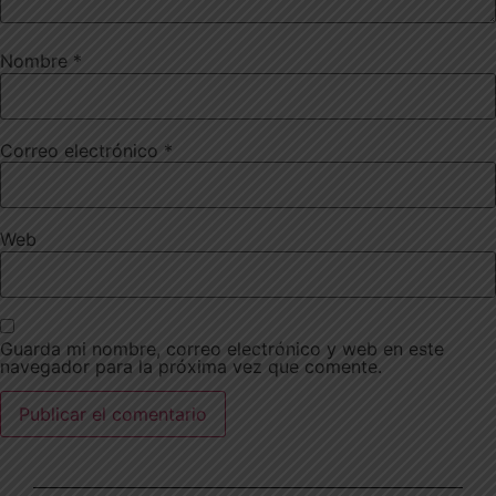
Nombre
*
Correo electrónico
*
Web
Guarda mi nombre, correo electrónico y web en este
navegador para la próxima vez que comente.