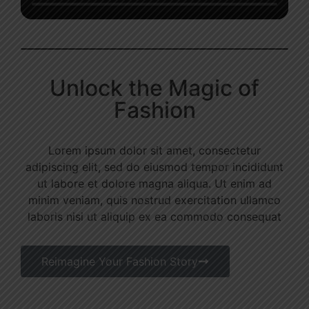
Unlock the Magic of
Fashion
Lorem ipsum dolor sit amet, consectetur
adipiscing elit, sed do eiusmod tempor incididunt
ut labore et dolore magna aliqua. Ut enim ad
minim veniam, quis nostrud exercitation ullamco
laboris nisi ut aliquip ex ea commodo consequat
Reimagine Your Fashion Story