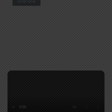
SHOP NOW