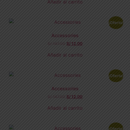
Añadir al carrito
¡Oferta!
Accessories
S/
147.00
S/
12.00
Añadir al carrito
¡Oferta!
Accessories
S/
147.00
S/
12.00
Añadir al carrito
¡Oferta!