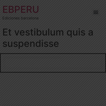
EBPERU
Ediciones barcelona
Et vestibulum quis a
suspendisse