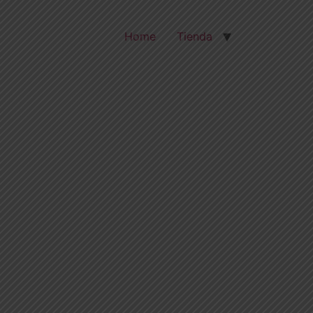
Home
Tienda