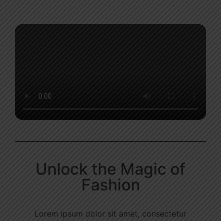
Unlock the Magic of
Fashion
Lorem ipsum dolor sit amet, consectetur