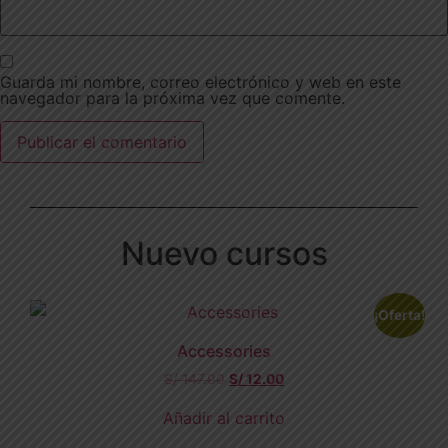
Guarda mi nombre, correo electrónico y web en este
navegador para la próxima vez que comente.
Nuevo cursos
¡Oferta!
Accessories
S/
147.00
S/
12.00
Añadir al carrito