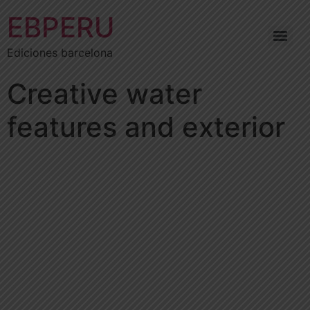
EBPERU
Ediciones barcelona
Creative water
features and exterior