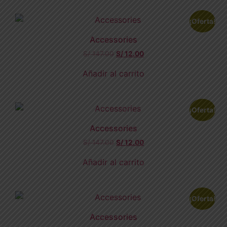
¡Oferta!
Accessories
S/
147.00
S/
12.00
Añadir al carrito
¡Oferta!
Accessories
S/
147.00
S/
12.00
Añadir al carrito
¡Oferta!
Accessories