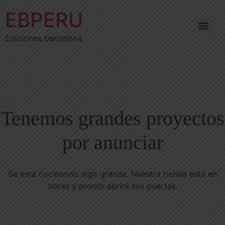
EBPERU
Ediciones barcelona
Tenemos grandes proyectos
por anunciar
Se está cocinando algo grande. Nuestra tienda está en
obras y pronto abrirá sus puertas.