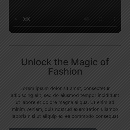
Unlock the Magic of
Fashion
Lorem ipsum dolor sit amet, consectetur
adipiscing elit, sed do eiusmod tempor incididunt
ut labore et dolore magna aliqua. Ut enim ad
minim veniam, quis nostrud exercitation ullamco
laboris nisi ut aliquip ex ea commodo consequat