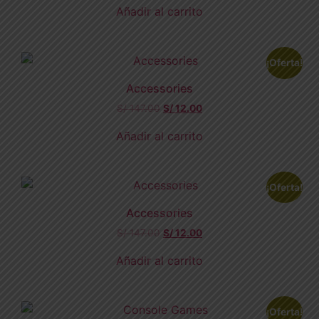
Añadir al carrito
¡Oferta!
Accessories
S/
147.00
S/
12.00
Añadir al carrito
¡Oferta!
Accessories
S/
147.00
S/
12.00
Añadir al carrito
¡Oferta!