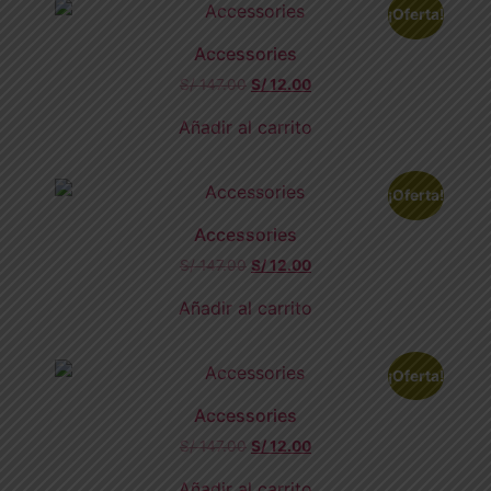
¡Oferta!
Accessories
S/
147.00
S/
12.00
Añadir al carrito
¡Oferta!
Accessories
S/
147.00
S/
12.00
Añadir al carrito
¡Oferta!
Accessories
S/
147.00
S/
12.00
Añadir al carrito